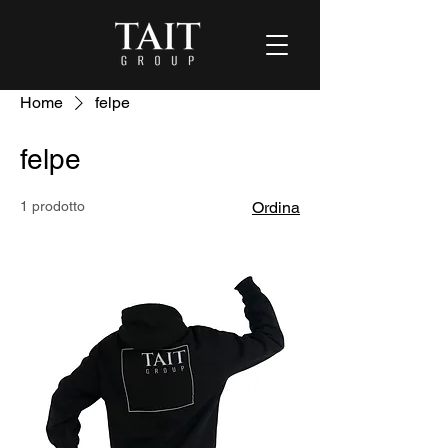
Home
felpe
felpe
1 prodotto
Ordina