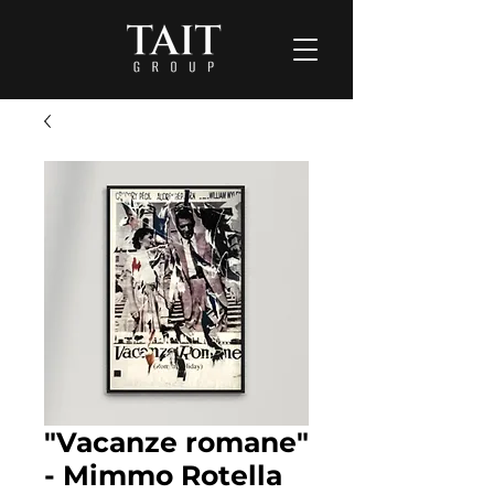
"Vacanze romane"
- Mimmo Rotella