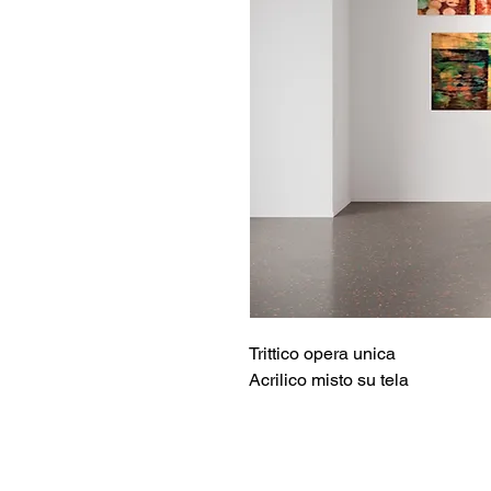
Trittico opera unica
Acrilico misto su tela