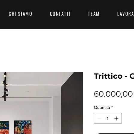
CHI SIAMO
CONTATTI
TEAM
LAVORA
Trittico - 
60.000,00
Quantità
*