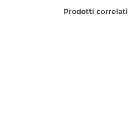
Prodotti correlati