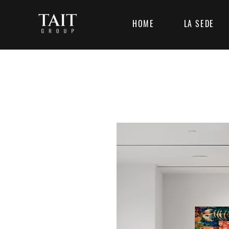
HOME
LA SEDE