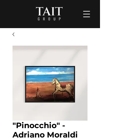
"Pinocchio" -
Adriano Moraldi