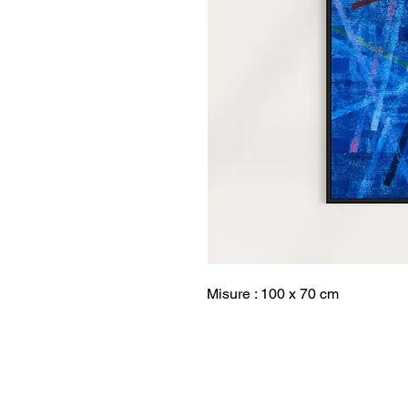
Misure : 100 x 70 cm