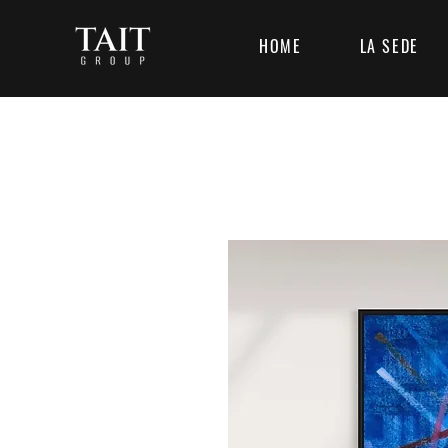
HOME
LA SEDE