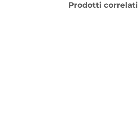
Prodotti correlati