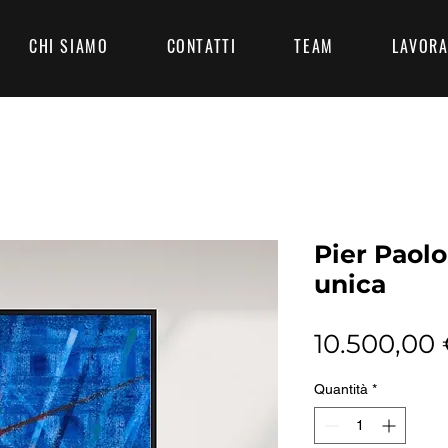
CHI SIAMO
CONTATTI
TEAM
LAVORA
Pier Paolo
unica
10.500,00
Quantità
*