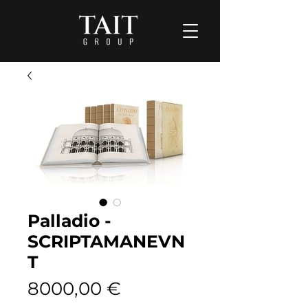
Palladio -
SCRIPTAMANEVN
T
Prezzo
8000,00 €