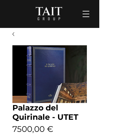
Palazzo del
Quirinale - UTET
Prezzo
7500,00 €