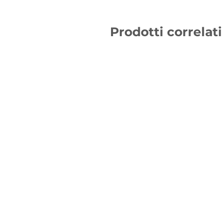
Prodotti correlati