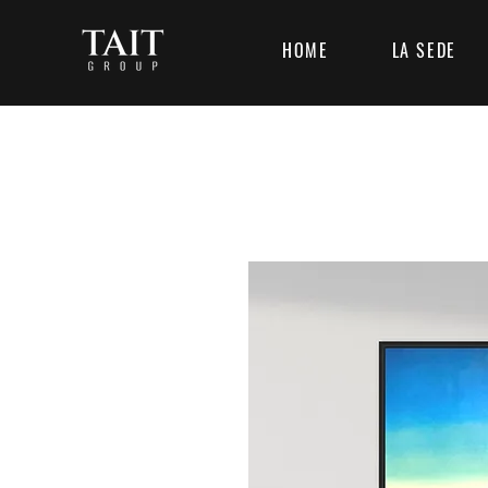
HOME
LA SEDE