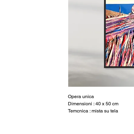
Opera unica
Dimensioni : 40 x 50 cm
Temcnica : mista su tela