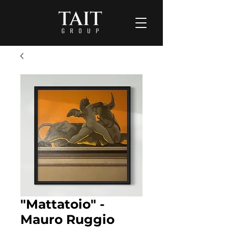
"Mattatoio" -
Mauro Ruggio