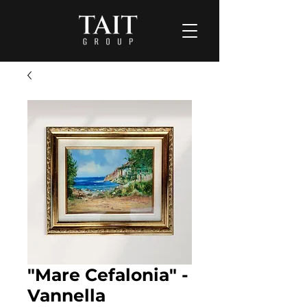
"Mare Cefalonia" -
Vannella