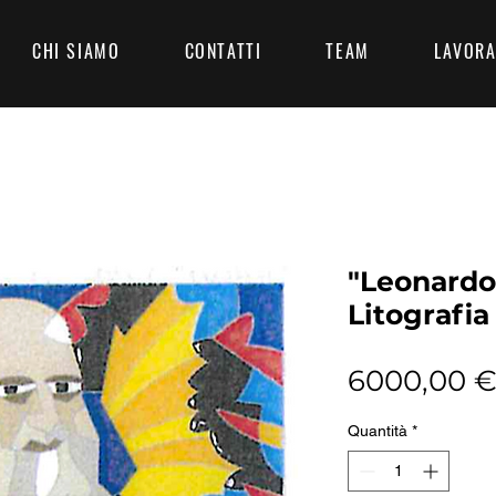
CHI SIAMO
CONTATTI
TEAM
LAVORA
"Leonardo
Litografia
6000,00 
Quantità
*