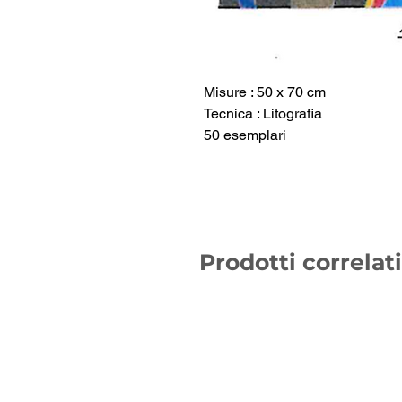
Misure : 50 x 70 cm
Tecnica : Litografia
50 esemplari
Prodotti correlati