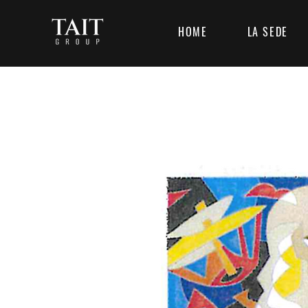
HOME
LA SEDE