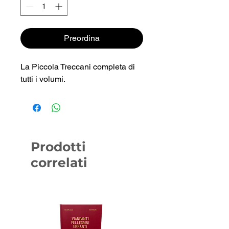
Preordina
La Piccola Treccani completa di
tutti i volumi.
Prodotti
correlati