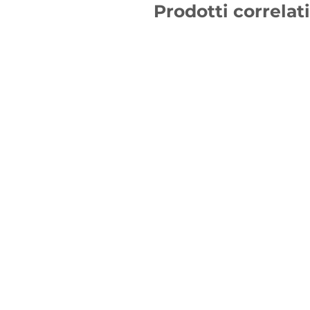
Prodotti correlati