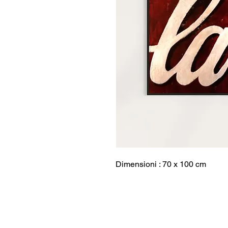
Dimensioni : 70 x 100 cm