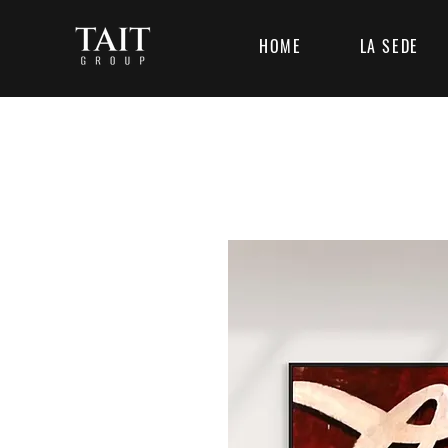
HOME
LA SEDE