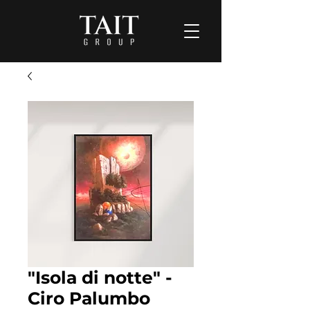
"Isola di notte" -
Ciro Palumbo