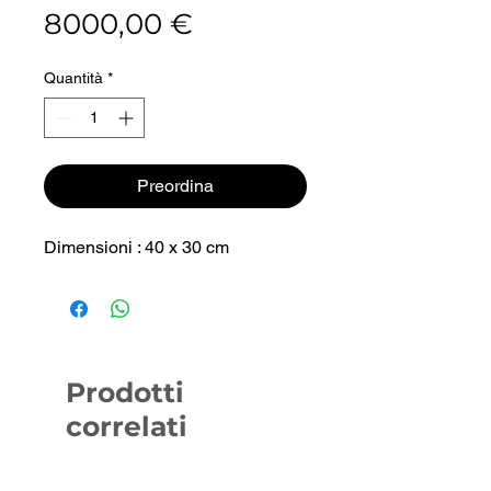
Prezzo
8000,00 €
Quantità
*
Preordina
Dimensioni : 40 x 30 cm
Prodotti
correlati