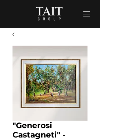
"Generosi
Castagneti" -