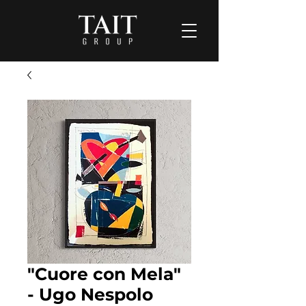
"Cuore con Mela"
- Ugo Nespolo