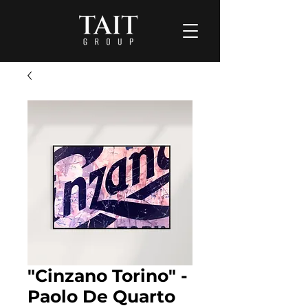
"Cinzano Torino" -
Paolo De Quarto