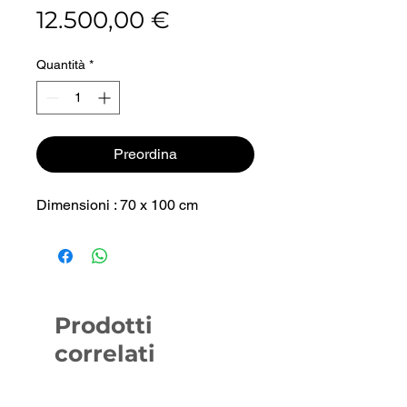
Prezzo
12.500,00 €
Quantità
*
Preordina
Dimensioni : 70 x 100 cm
Prodotti
correlati