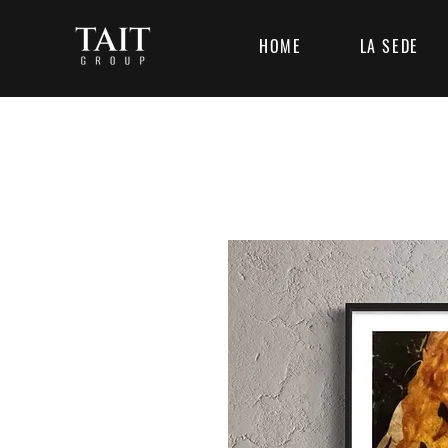
HOME
LA SEDE