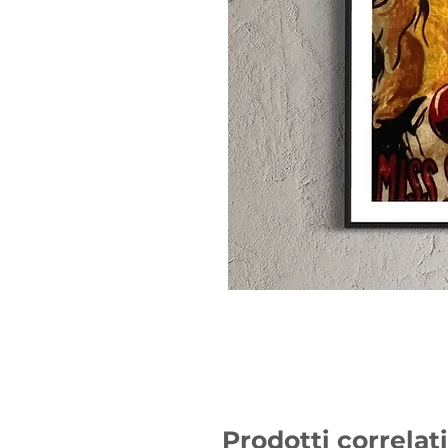
Prodotti correlati