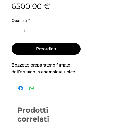
Prezzo
6500,00 €
Quantità
*
Preordina
Bozzetto preparatorio firmato
dall'artistan in esemplare unico.
Prodotti
correlati