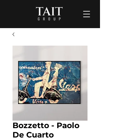
Bozzetto - Paolo
De Cuarto