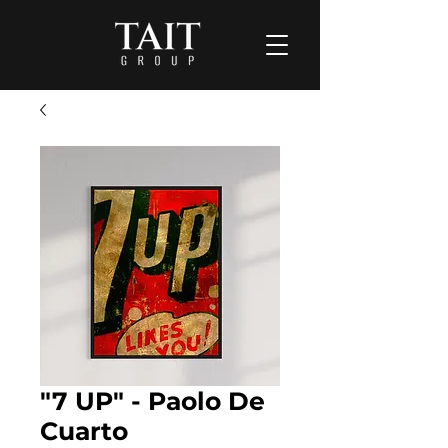
"7 UP" - Paolo De
Cuarto