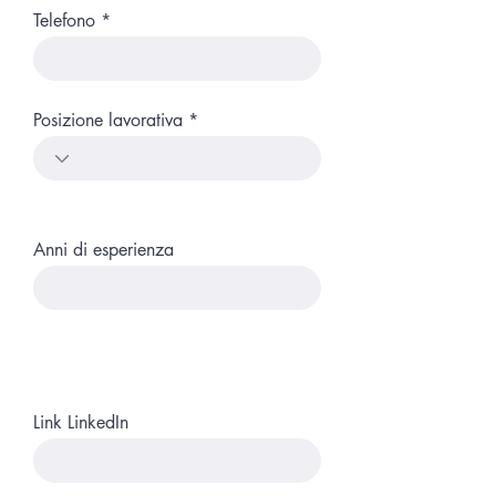
Telefono
Posizione lavorativa
Anni di esperienza
Link LinkedIn