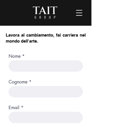
Lavora al cambiamento, fai carriera nel
mondo dell'arte.
Nome
Cognome
Email