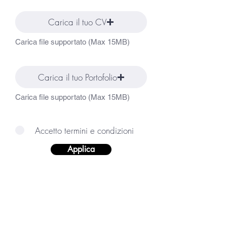
Carica il tuo CV
Carica file supportato (Max 15MB)
Carica il tuo Portofolio
Carica file supportato (Max 15MB)
Accetto termini e condizioni
Applica