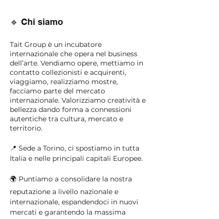
🔹 Chi siamo
Tait Group è un incubatore
internazionale che opera nel business
dell’arte. Vendiamo opere, mettiamo in
contatto collezionisti e acquirenti,
viaggiamo, realizziamo mostre,
facciamo parte del mercato
internazionale. Valorizziamo creatività e
bellezza dando forma a connessioni
autentiche tra cultura, mercato e
territorio.
📍 Sede a Torino, ci spostiamo in tutta
Italia e nelle principali capitali Europee.
🌍 Puntiamo a consolidare la nostra
reputazione a livello nazionale e
internazionale, espandendoci in nuovi
mercati e garantendo la massima