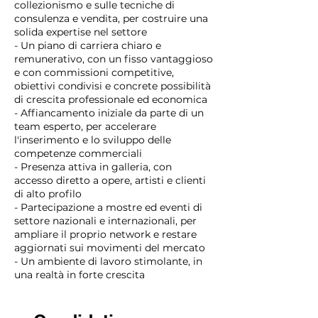
collezionismo e sulle tecniche di
consulenza e vendita, per costruire una
solida expertise nel settore
- Un piano di carriera chiaro e
remunerativo, con un fisso vantaggioso
e con commissioni competitive,
obiettivi condivisi e concrete possibilità
di crescita professionale ed economica
- Affiancamento iniziale da parte di un
team esperto, per accelerare
l'inserimento e lo sviluppo delle
competenze commerciali
- Presenza attiva in galleria, con
accesso diretto a opere, artisti e clienti
di alto profilo
- Partecipazione a mostre ed eventi di
settore nazionali e internazionali, per
ampliare il proprio network e restare
aggiornati sui movimenti del mercato
- Un ambiente di lavoro stimolante, in
una realtà in forte crescita