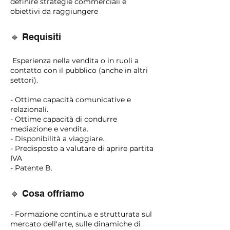
definire strategie commerciali e
obiettivi da raggiungere
🔹 Requisiti
Esperienza nella vendita o in ruoli a
contatto con il pubblico (anche in altri
settori).
- Ottime capacità comunicative e
relazionali.
- Ottime capacità di condurre
mediazione e vendita.
- Disponibilità a viaggiare.
- Predisposto a valutare di aprire partita
IVA
- Patente B.
🔹 Cosa offriamo
- Formazione continua e strutturata sul
mercato dell'arte, sulle dinamiche di