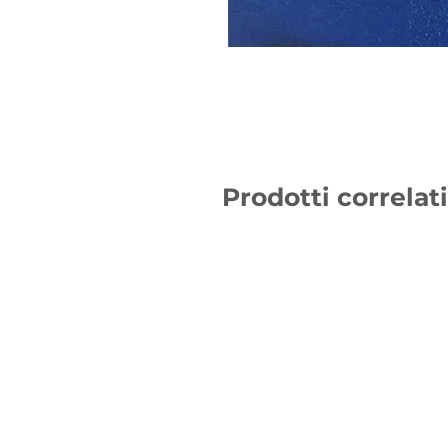
Prodotti correlati