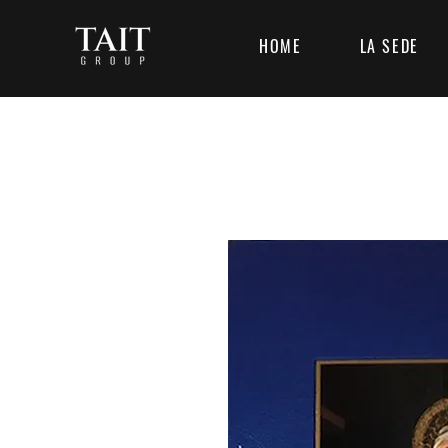
HOME
LA SEDE